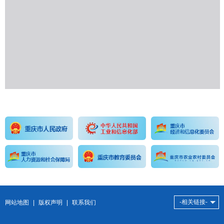
-相关链接-
网站地图
|
版权声明
|
联系我们