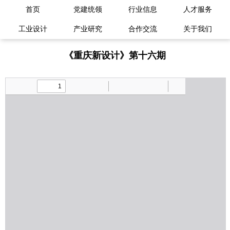
首页
党建统领
行业信息
人才服务
工业设计
产业研究
合作交流
关于我们
《重庆新设计》第十六期