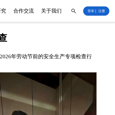
研究
合作交流
关于我们
登录 |
注册
查
2026
年劳动节前的安全生产专项检查行