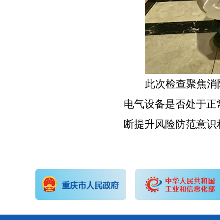
此次检查聚焦消
电气设备是否处于正
断提升风险防范意识