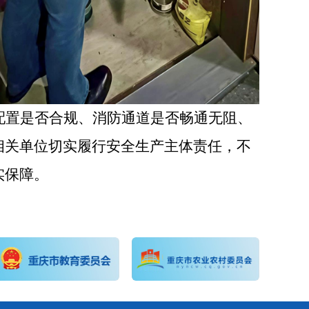
配置是否合规、消防通道是否畅通无阻、
相关单位切实履行安全生产主体责任，不
实保障。