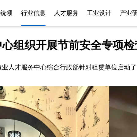
建统领
行业信息
人才服务
工业设计
产业
中心组织开展节前安全专项检
造业人才服务中心综合行政部针对租赁单位启动了