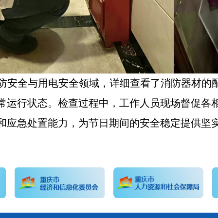
防安全与用电安全领域，详细查看了消防器材的
常运行状态。检查过程中，工作人员现场督促各
和应急处置能力，为节日期间的安全稳定提供坚